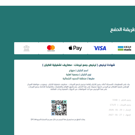
ريقة الدفع