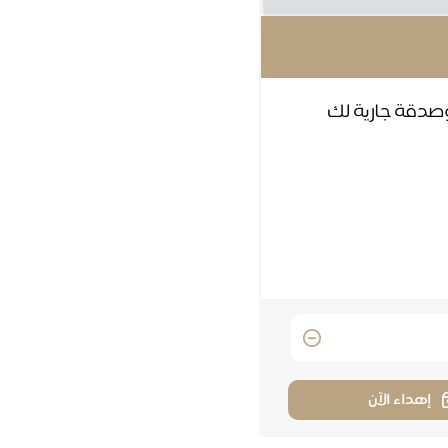
، وصدقة جارية لك
إهداء الآن