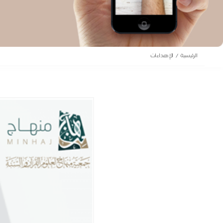
الرئيسية
الإهداءات