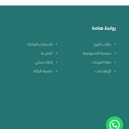
روابط هامة
حالات التبرع
الحسابات البنكية
سياسة الخصوصية
اتصل بنا
سلة التبرعات
إدارة حسابي
الإهداءات
حاسبة الزكاة